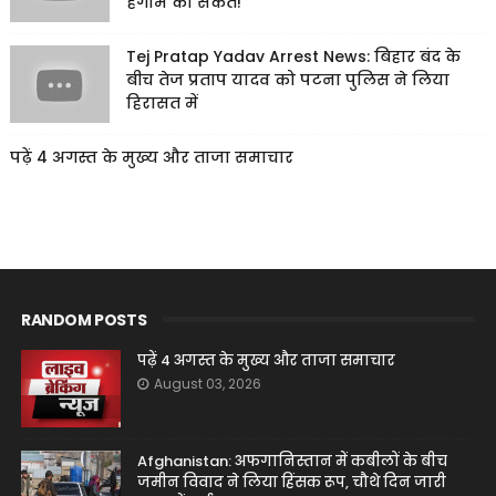
हंगामे का संकेत!
Tej Pratap Yadav Arrest News: बिहार बंद के
बीच तेज प्रताप यादव को पटना पुलिस ने लिया
हिरासत में
पढ़ें 4 अगस्त के मुख्य और ताजा समाचार
RANDOM POSTS
पढ़ें 4 अगस्त के मुख्य और ताजा समाचार
August 03, 2026
Afghanistan: अफगानिस्तान में कबीलों के बीच
जमीन विवाद ने लिया हिंसक रूप, चौथे दिन जारी