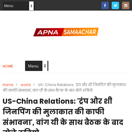
HOME
Home
>
world
>
US-China Relations: 'ट्रंप और शी जिनपिंग की मुलाकात
की काफी संभावना', वांग यी के साथ बैठक के बाद बोले रूबियो
US-China Relations: 'ट्रंप और शी
जिनपिंग की मुलाकात की काफी
संभावना', वांग यी के साथ बैठक के बाद