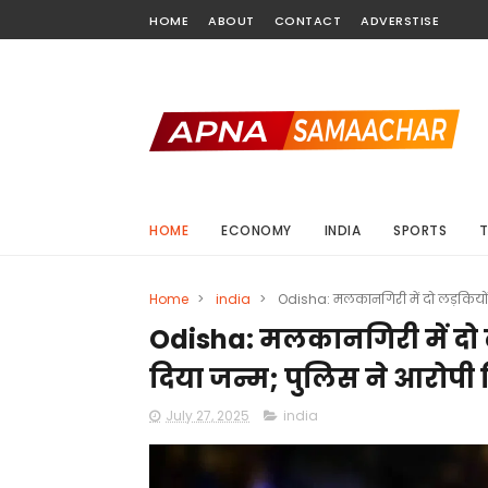
HOME
ABOUT
CONTACT
ADVERSTISE
HOME
ECONOMY
INDIA
SPORTS
Home
>
india
>
Odisha: मलकानगिरी में दो लड़कियों से
Odisha: मलकानगिरी में दो लड़
दिया जन्म; पुलिस ने आरोपी
July 27, 2025
india