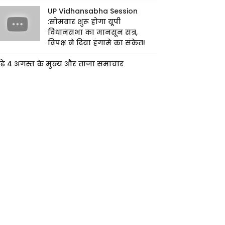
UP Vidhansabha Session
:सोमवार शुरू होगा यूपी
विधानसभा का मानसून सत्र,
विपक्ष ने दिया हंगामे का संकेत!
ढ़ें 4 अगस्त के मुख्य और ताजा समाचार