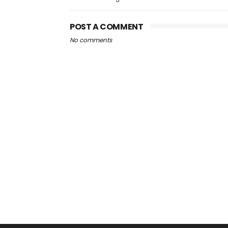
POST A COMMENT
No comments