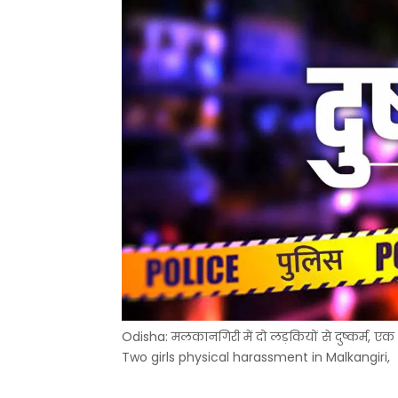
Odisha: मलकानगिरी में दो लड़कियों से दुष्कर्म, एक
Two girls physical harassment in Malkangiri,