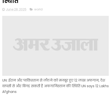
स्थिति
June 28, 2025
world
UN: ईरान और पाकिस्तान से लौटने को मजबूर हुए 12 लाख अफगान, देश
वापसी से और बिगड़ सकती है अफगानिस्तान की स्थिति UN says 12 Lakhs
Afghans