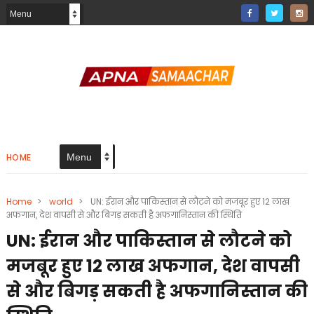
HOME
Home
>
world
>
UN: ईरान और पाकिस्तान से लौटने को मजबूर हुए 12 लाख
अफगान, देश वापसी से और बिगड़ सकती है अफगानिस्तान की स्थिति
UN: ईरान और पाकिस्तान से लौटने को
मजबूर हुए 12 लाख अफगान, देश वापसी
से और बिगड़ सकती है अफगानिस्तान की