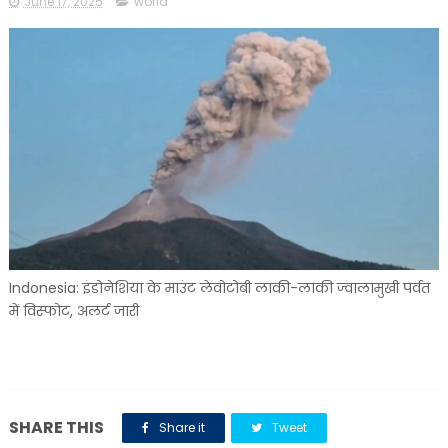
June 17, 2025
world
Indonesia: इंडोनेशिया के माउंट लेवोटोबी लाकी-लाकी ज्वालामुखी पर्वत
में विस्फोट, अलर्ट जारी
SHARE THIS
Share it
Tweet