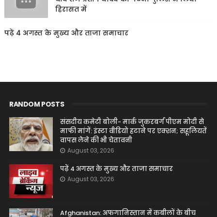
हिरासत में
पढ़ें 4 अगस्त के मुख्य और ताजा समाचार
RANDOM POSTS
संसदीय कमेटी बोली- मार्क जुकरबर्ग पीएम मोदी से
माफी मांगें: इंस्टा वीडियो हटाने पर एक्शन; सहूलियतें
वापस लेने की भी चेतावनी
August 03, 2026
पढ़ें 4 अगस्त के मुख्य और ताजा समाचार
August 03, 2026
Afghanistan: अफगानिस्तान में कबीलों के बीच