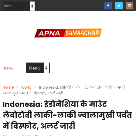
HOME
Home
>
world
>
Indonesia: इंडोनेशिया के माउंट लेवोटोबी लाकी-लाकी
ज्वालामुखी पर्वत में विस्फोट, अलर्ट जारी
Indonesia: इंडोनेशिया के माउंट
लेवोटोबी लाकी-लाकी ज्वालामुखी पर्वत
में विस्फोट, अलर्ट जारी