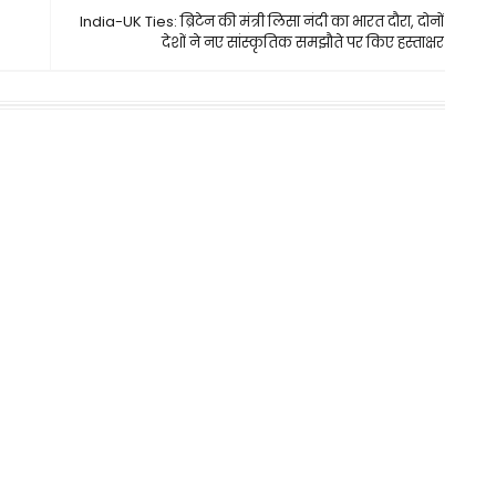
India-UK Ties: ब्रिटेन की मंत्री लिसा नंदी का भारत दौरा, दोनों
देशों ने नए सांस्कृतिक समझौते पर किए हस्ताक्षर