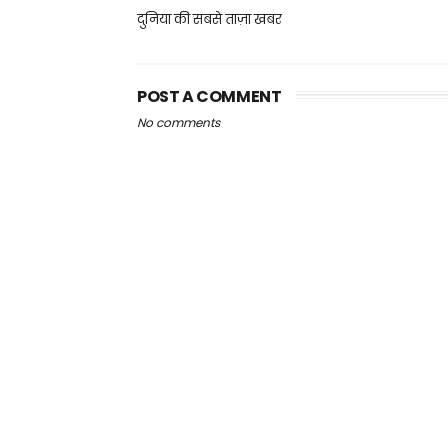
दुनिया की सबसे ताज़ा खबर
POST A COMMENT
No comments