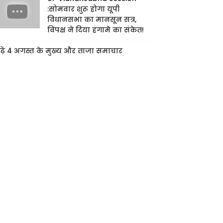
:सोमवार शुरू होगा यूपी
विधानसभा का मानसून सत्र,
विपक्ष ने दिया हंगामे का संकेत!
ढ़ें 4 अगस्त के मुख्य और ताजा समाचार