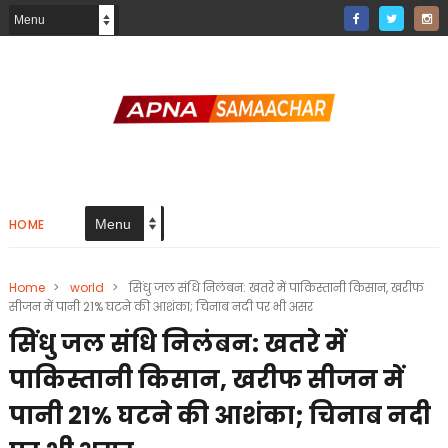
HOME
Home
>
world
>
सिंधु जल संधि निलंबन: खतरे में पाकिस्तानी किसान, खरीफ
सीजन में पानी 21% घटने की आशंका; चिनाब नदी पर भी असर
सिंधु जल संधि निलंबन: खतरे में
पाकिस्तानी किसान, खरीफ सीजन में
पानी 21% घटने की आशंका; चिनाब नदी