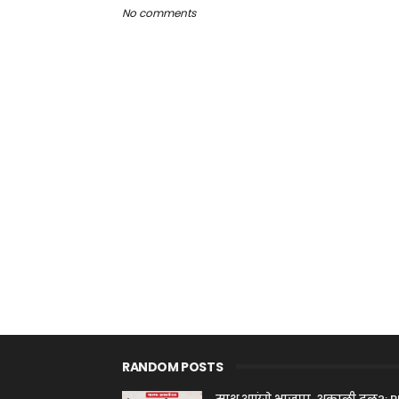
No comments
RANDOM POSTS