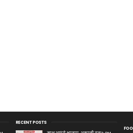
RECENT POSTS
FOO