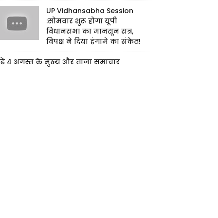
UP Vidhansabha Session
:सोमवार शुरू होगा यूपी
विधानसभा का मानसून सत्र,
विपक्ष ने दिया हंगामे का संकेत!
ढ़ें 4 अगस्त के मुख्य और ताजा समाचार