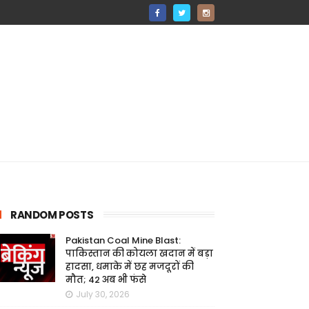
RANDOM POSTS
Pakistan Coal Mine Blast:
पाकिस्तान की कोयला खदान में बड़ा
हादसा, धमाके में छह मजदूरों की
मौत; 42 अब भी फंसे
July 30, 2026