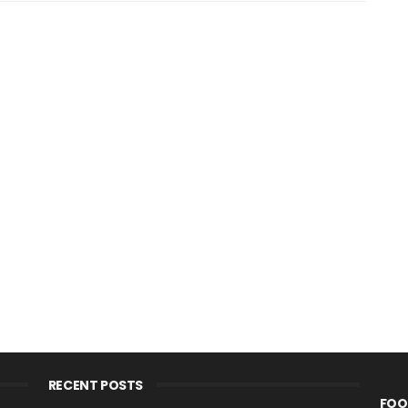
RECENT POSTS
FOO