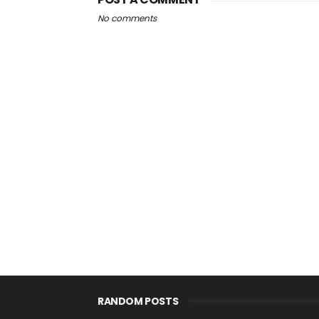
No comments
RANDOM POSTS