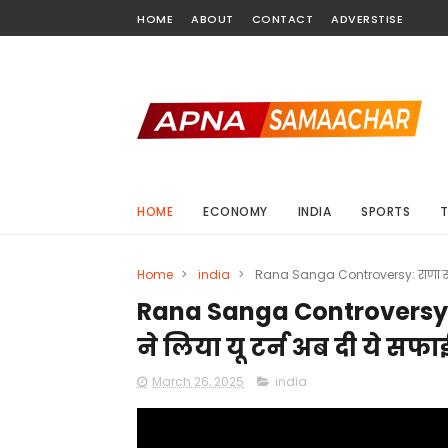
HOME
ABOUT
CONTACT
ADVERSTISE
HOME
ECONOMY
INDIA
SPORTS
Home
>
india
>
Rana Sanga Controversy: राणा सांग
Rana Sanga Controversy: 
ने लिया यू टर्न अब दी ये सफ
March 26, 2025
india