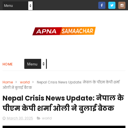
HOME
Home
>
world
>
Nepal Crisis News Update: नेपाल के पीएम केपी शर्मा
ओली ने बुलाई बैठक
Nepal Crisis News Update: नेपाल के
पीएम केपी शर्मा ओली ने बुलाई बैठक
March 30, 2025
world