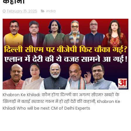
कहानी
February 15, 2025
india
Khabron Ke Khiladi: कौन होगा दिल्ली का अगला सीएम? खबरों के
खिलाड़ी ने बताई सरकार गठन में हो रही देरी की कहानी, Khabron Ke
Khiladi Who will be next CM of Delhi Experts