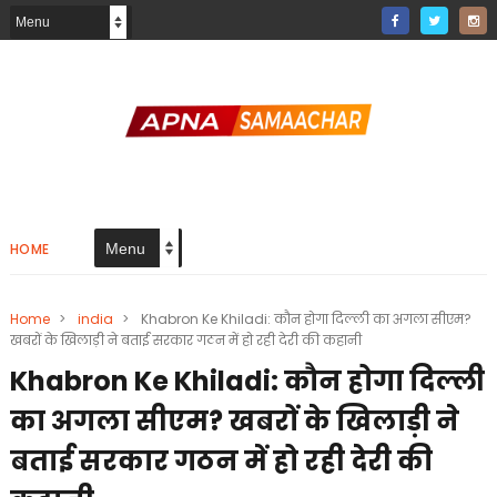
HOME
Home
>
india
>
Khabron Ke Khiladi: कौन होगा दिल्ली का अगला सीएम?
खबरों के खिलाड़ी ने बताई सरकार गठन में हो रही देरी की कहानी
Khabron Ke Khiladi: कौन होगा दिल्ली
का अगला सीएम? खबरों के खिलाड़ी ने
बताई सरकार गठन में हो रही देरी की