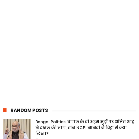
RANDOM POSTS
Bengal Politics: बंगाल के दो अहम मुद्दों पर अमित शाह
से दखल की मांग, तीन NCPI सांसदों ने चिट्ठी में क्या
लिखा?