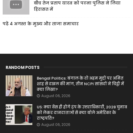
बीच तेज प्रताप यादव को पटना पुलिस ने लिया
हिरासत में
पढ़ें 4 अगस्त के मुख्य और ताजा समाचार
RANDOM POSTS
Bengal Politics: बंगाल के दो अहम मुद्दों पर अमित
शाह से दखल की मांग, तीन NCPI सांसदों ने चिट्ठी में
क्या लिखा?
August 06, 2026
US: क्या वेंस ही होंगे ट्रंप के उत्तराधिकारी, 2028 चुनाव
को लेकर दानदाताओं से क्या बोले अमेरिका के
राष्ट्रपति?
August 06, 2026