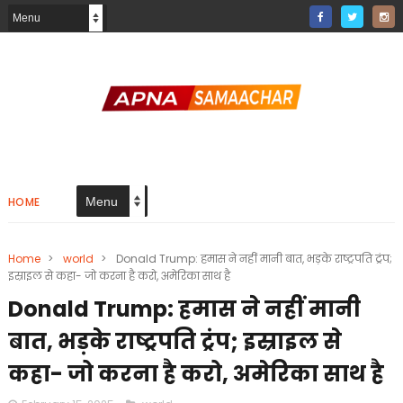
HOME
Home
>
world
>
Donald Trump: हमास ने नहीं मानी बात, भड़के राष्ट्रपति ट्रंप;
इस्राइल से कहा- जो करना है करो, अमेरिका साथ है
Donald Trump: हमास ने नहीं मानी
बात, भड़के राष्ट्रपति ट्रंप; इस्राइल से
कहा- जो करना है करो, अमेरिका साथ है