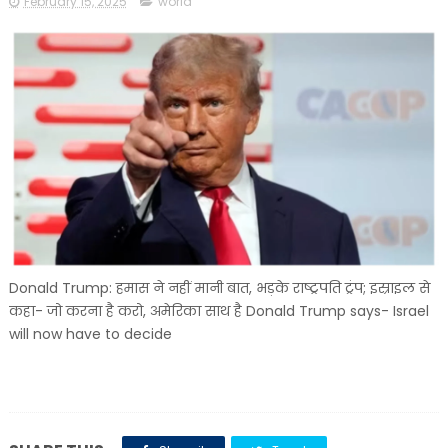
February 15, 2025
world
Donald Trump: हमास ने नहीं मानी बात, भड़के राष्ट्रपति ट्रंप; इस्राइल से
कहा- जो करना है करो, अमेरिका साथ है Donald Trump says- Israel
will now have to decide