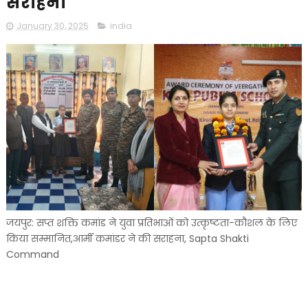
सराहना
January 30, 2025
india
जयपुर: सप्त शक्ति कमांड ने युवा प्रतिभाओं को उत्कृष्टता-कौशल के लिए
किया सम्मानित,आर्मी कमांडर ने की सराहना, Sapta Shakti
Command