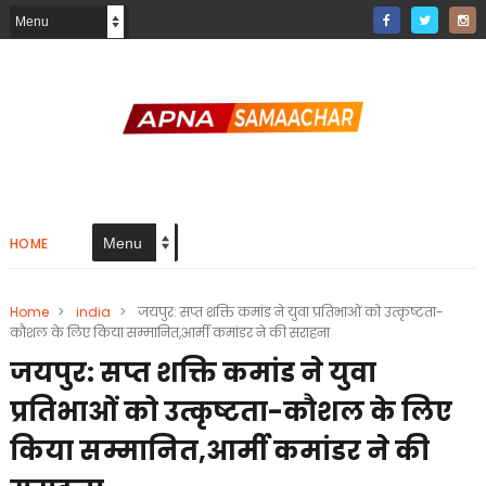
HOME
Home
>
india
>
जयपुर: सप्त शक्ति कमांड ने युवा प्रतिभाओं को उत्कृष्टता-
कौशल के लिए किया सम्मानित,आर्मी कमांडर ने की सराहना
जयपुर: सप्त शक्ति कमांड ने युवा
प्रतिभाओं को उत्कृष्टता-कौशल के लिए
किया सम्मानित,आर्मी कमांडर ने की