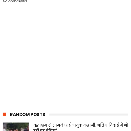
No comments
RANDOM POSTS
वृद्धाश्रम से सामने आई भावुक कहानी, अंतिम विदाई में भी
रहीं दूर बेटियां