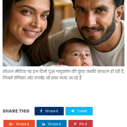
सोशल मीडिया पर इन दिनों दुआ पादुकोण की कुछ तस्वीरें वायरल हो रही हैं,
जिनमें दीपिका और रणवीर भी साथ नजर आ रहे हैं.
SHARE THIS
Share it
Tweet
Share it
Share it
Pin it