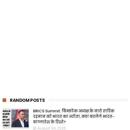
RANDOM POSTS
BRICS Summit: बिम्सटेक अध्यक्ष के नाते तारिक
रहमान को भारत का न्योता, क्या बदलेंगे भारत-
बांग्लादेश के रिश्ते?
August 04, 2026