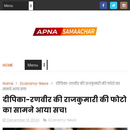
HOME
Home
>
Economy-News
>
दीपिका-रणवीर की राजकुमारी की फोटो का
सामने आया सच!
दीपिका-रणवीर की राजकुमारी की फोटो
का सामने आया सच!
December 19, 2024
Economy-News