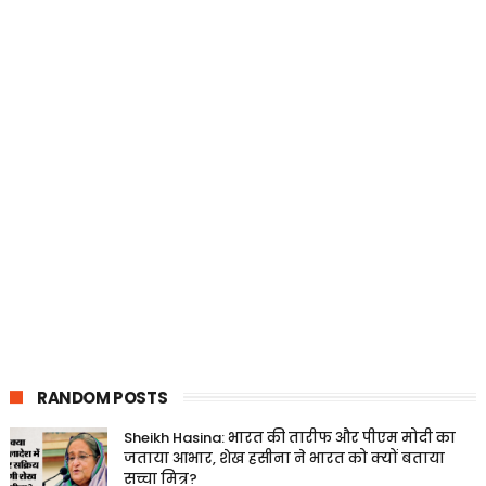
RANDOM POSTS
Sheikh Hasina: भारत की तारीफ और पीएम मोदी का
जताया आभार, शेख हसीना ने भारत को क्यों बताया
सच्चा मित्र?