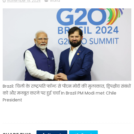
November 19, 2024
world
Brazil: चिली के राष्ट्रपति फॉन्ट से पीएम मोदी की मुलाकात, द्विपक्षीय संबंधों
को और मजबूत करने पर हुई चर्चा In Brazil PM Modi met Chile
President