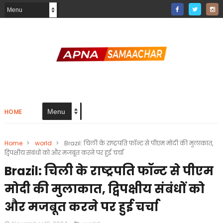
HOME
Home
>
world
>
Brazil: चिली के राष्ट्रपति फॉन्ट से पीएम मोदी की मुलाकात,
द्विपक्षीय संबंधों को और मजबूत करने पर हुई चर्चा
Brazil: चिली के राष्ट्रपति फॉन्ट से पीएम
मोदी की मुलाकात, द्विपक्षीय संबंधों को
और मजबूत करने पर हुई चर्चा