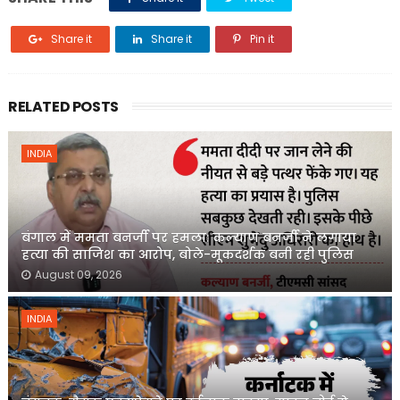
Share it
Share it
Pin it
RELATED POSTS
INDIA
बंगाल में ममता बनर्जी पर हमला: कल्याण बनर्जी ने लगाया
हत्या की साजिश का आरोप, बोले-मूकदर्शक बनी रही पुलिस
August 09, 2026
INDIA