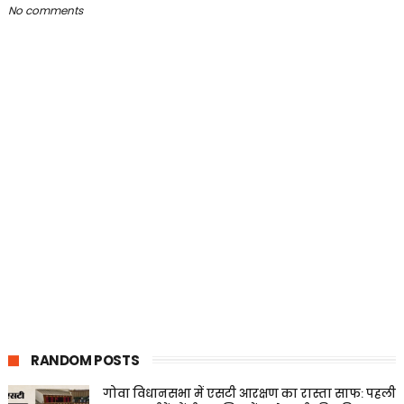
No comments
RANDOM POSTS
गोवा विधानसभा में एसटी आरक्षण का रास्ता साफ: पहली