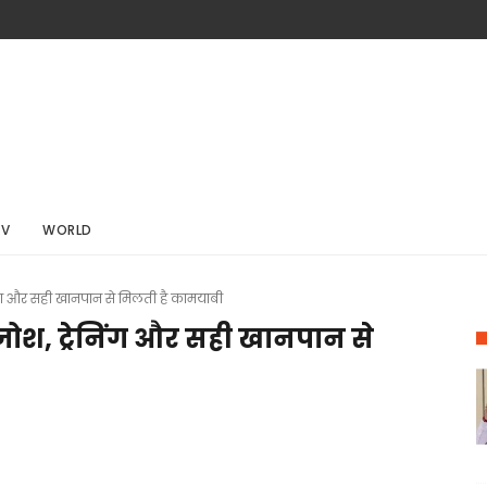
TV
WORLD
ेनिंग और सही खानपान से मिलती है कामयाबी
जोश, ट्रेनिंग और सही खानपान से