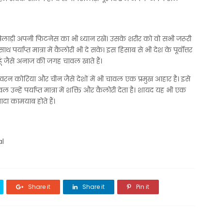
लाड़ी अपनी फिटनेस का भी ध्यान रखें। उसके शरीर को वो सभी जरूरी
थ पर्याप्त मात्रा में कैलोरी भी दे सके। इस हिसाब से भी देश के पूर्वोत्तर
 गेहूं जैसे अनाज की जगह चावल खाते हैं।
ोरिया और चीन जैसे देशों में भी चावल एक प्रमुख आहार है। इसे
वल उन्हें पर्याप्त मात्रा में शक्ति और कैलोरी देता है। शायद यह भी एक
दा कामयाब होते हैं।
al
Share it
Share it
Pin it