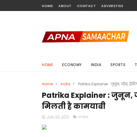
HOME
ABOUT
CONTACT
ADVERSTISE
HOME
ECONOMY
INDIA
SPORTS
Home
>
india
>
Patrika Explainer : जुनून, जोश, ट्र
Patrika Explainer : जुनून, 
मिलती है कामयाबी
July 24, 2021
india