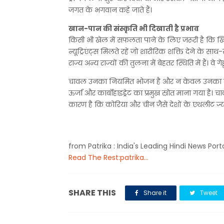
जगत के भगवान कहे जाते हैं।
खान-पान की संस्कृति भी दिखाती है प्रभाव
किसी भी खेल में सफलता पाने के लिए जरूरी है कि खि
न्यूट्रिएंट्स मिलते रहें जो शारीरिक शक्ति देने के साथ-सा
राज्य अन्य राज्यों की तुलना में बेहतर स्थिति में हैं। वे
चावल उनका नियमित भोजन है और न केवल उनका वरन क
ऊर्जा और कार्बोहाइड्रेट का प्रमुख स्रोत माना गया है। चा
कारण है कि कोरिया और चीन जैसे देशों के एथलीट ज्या
from Patrika : India's Leading Hindi News Port
Read The Rest:patrika...
SHARE THIS
Share it
Tweet