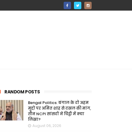
RANDOM POSTS
Bengal Politics: बंगाल के दो अहम
मुद्दों पर अमित शाह से दखल की मांग,
तीन NCPI सांसदों ने चिट्ठी में क्या
लिखा?
August 06, 2026