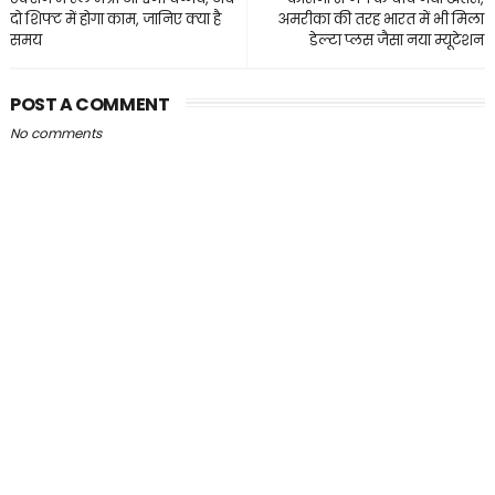
दो शिफ्ट में होगा काम, जानिए क्या है
अमरीका की तरह भारत में भी मिला
समय
डेल्टा प्लस जैसा नया म्यूटेशन
POST A COMMENT
No comments