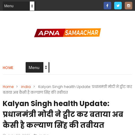
HOME
Home
>
india
>
Kalyan Singh health Update: प्रधानमंत्री मोदी ने ट्वीट कर
बताया अब कैसी है कल्याण सिंह की तबीयत
Kalyan Singh health Update:
प्रधानमंत्री मोदी ने ट्वीट कर बताया अब
कैसी है कल्याण सिंह की तबीयत