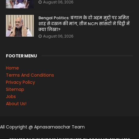
August 06, 2026
Bengal Politics: बंगाल के दो अहम मुद्दों पर अमित
शाह से दखल की मांग, तीन NCPI सांसदों ने चिट्ठी में
क्या लिखा?
August 06, 2026
FOOTER MENU
Home
Terms And Conditions
Privacy Policy
Sitemap
Jobs
About Us!
All Copyright @ Apnasamaachar Team