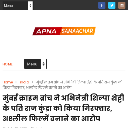
HOME
Home
>
india
>
मुंबई क्राइम ब्रांच ने अभिनेत्री शिल्पा शेट्टी के पति राज कुंद्रा को
किया गिरफ्तार, अश्लील फिल्में बनाने का आरोप
मुंबई क्राइम ब्रांच ने अभिनेत्री शिल्पा शेट्टी
के पति राज कुंद्रा को किया गिरफ्तार,
अश्लील फिल्में बनाने का आरोप