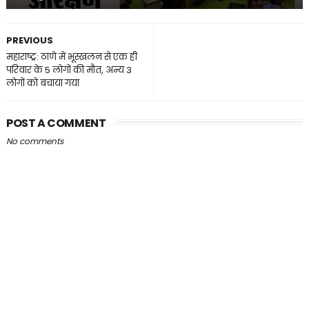
PREVIOUS
महाराष्ट्र: ठाणे में भूस्खलन से एक ही
परिवार के 5 लोगों की मौत, अन्य 3
लोगों को बचाया गया
POST A COMMENT
No comments