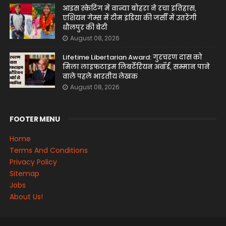
आइस स्केटिंग में वान्या बोहरा ने रचा इतिहास,
एशियन गेम्स में टीम इंडिया की जर्सी में उतरेंगी
धौलपुर की बेटी
August 08, 2026
Lifetime Libertarian Award: गुरचरण दास को
मिला लाइफटाइम लिबर्टेरियन अवॉर्ड, सम्मान पाने
वाले पहले भारतीय लेखक
August 08, 2026
FOOTER MENU
Home
Terms And Conditions
Privacy Policy
Sitemap
Jobs
About Us!