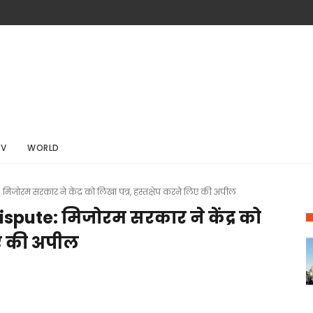
TV
WORLD
ोरम सरकार ने केंद्र को लिखा पत्र, हस्तक्षेप करने लिए की अपील
pute: मिजोरम सरकार ने केंद्र को
िए की अपील