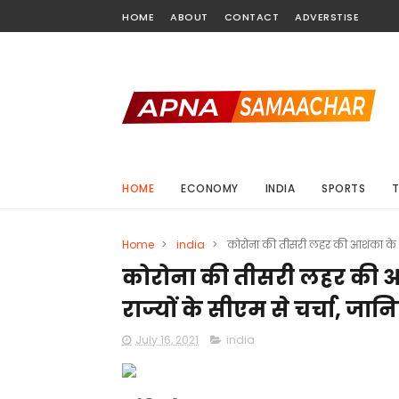
HOME
ABOUT
CONTACT
ADVERSTISE
HOME
ECONOMY
INDIA
SPORTS
Home
>
india
>
कोरोना की तीसरी लहर की आशंका के बीच 
कोरोना की तीसरी लहर की आश
राज्यों के सीएम से चर्चा, जानिए
July 16, 2021
india