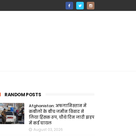
RANDOM POSTS
Afghanistan: अफगानिस्तान में
कबीलों के बीच जमीन विवाद ने
लिया हिंसक रूप, चौथे दिन जारी झड़प
में कई घायल
August 03, 2026