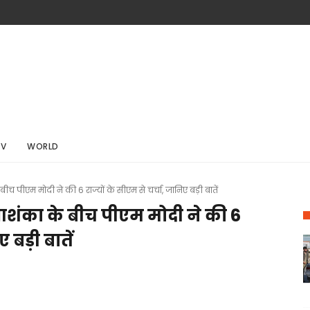
TV
WORLD
पीएम मोदी ने की 6 राज्यों के सीएम से चर्चा, जानिए बड़ी बातें
ंका के बीच पीएम मोदी ने की 6
 बड़ी बातें