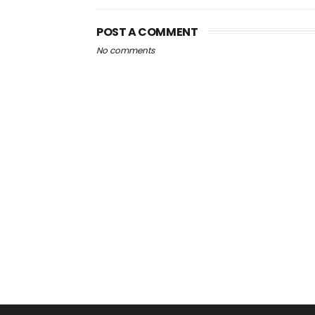
POST A COMMENT
No comments