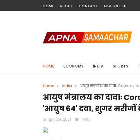
HOME
ABOUT
CONTACT
ADVERSTISE
HOME
ECONOMY
INDIA
SPORTS
Home
>
india
>
आयुष मंत्रालय का दावाः Coronavirus 
आयुष मंत्रालय का दावाः Coro
'आयुष 64' दवा, शुगर मरीजों 
April 29, 2021
india