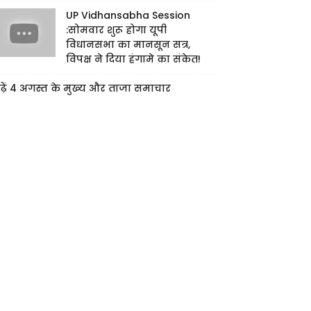
UP Vidhansabha Session
:सोमवार शुरू होगा यूपी
विधानसभा का मानसून सत्र,
विपक्ष ने दिया हंगामे का संकेत!
ढ़ें 4 अगस्त के मुख्य और ताजा समाचार