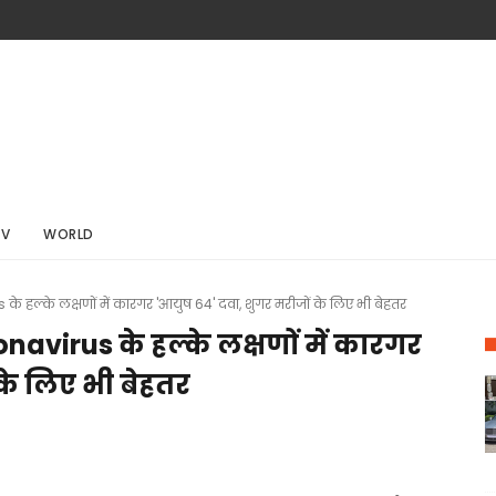
TV
WORLD
के हल्के लक्षणों में कारगर 'आयुष 64' दवा, शुगर मरीजों के लिए भी बेहतर
navirus के हल्के लक्षणों में कारगर
के लिए भी बेहतर