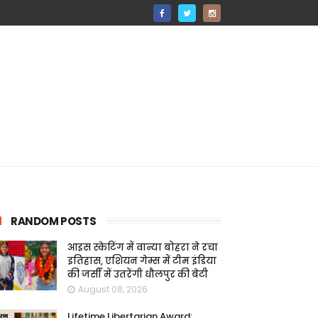
RANDOM POSTS
आइस स्केटिंग में वान्या बोहरा ने रचा
इतिहास, एशियन गेम्स में टीम इंडिया
की जर्सी में उतरेंगी धौलपुर की बेटी
August 08, 2026
Lifetime Libertarian Award: