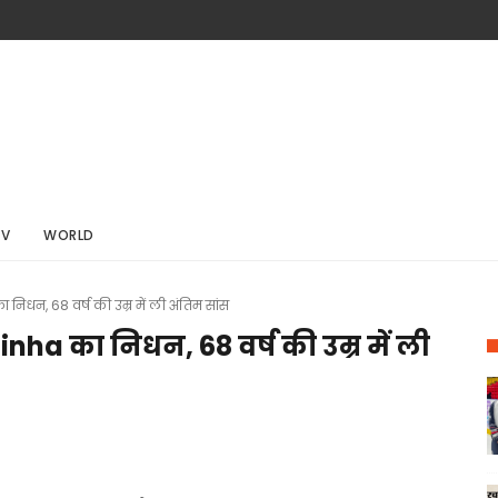
TV
WORLD
ा निधन, 68 वर्ष की उम्र में ली अंतिम सांस
 Sinha का निधन, 68 वर्ष की उम्र में ली