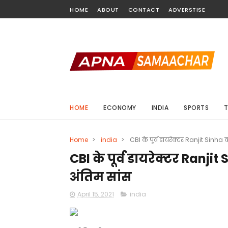
HOME
ABOUT
CONTACT
ADVERSTISE
HOME
ECONOMY
INDIA
SPORTS
Home
>
india
>
CBI के पूर्व डायरेक्टर Ranjit Sinha क
CBI के पूर्व डायरेक्टर Ranjit
अंतिम सांस
April 15, 2021
india