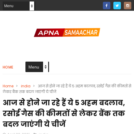
HOME
Home
>
india
>
आज से होने जा रहे हैं ये 5 अहम बदलाव, रसोई गैस की कीमतों से
लेकर बैंक तक बदल जाएंगी ये चीजें
आज से होने जा रहे हैं ये 5 अहम बदलाव,
रसोई गैस की कीमतों से लेकर बैंक तक
बदल जाएंगी ये चीजें