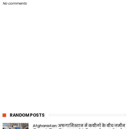
No comments
RANDOM POSTS
Afghanistan: अफगानिस्तान में कबीलों के बीच जमीन