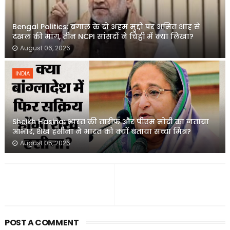
Bengal Politics: बंगाल के दो अहम मुद्दों पर अमित शाह से
दखल की मांग, तीन NCPI सांसदों ने चिट्ठी में क्या लिखा?
August 06, 2026
INDIA
Sheikh Hasina: भारत की तारीफ और पीएम मोदी का जताया
आभार, शेख हसीना ने भारत को क्यों बताया सच्चा मित्र?
August 05, 2026
POST A COMMENT