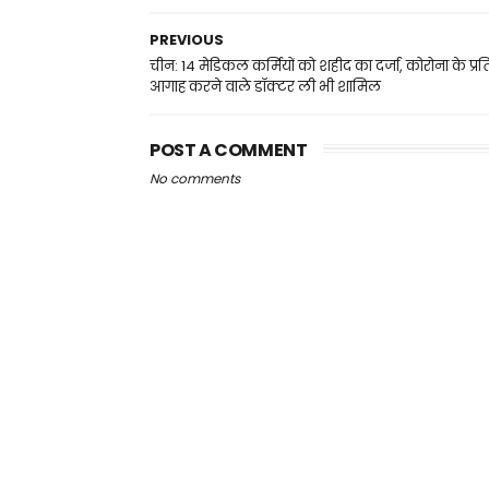
PREVIOUS
चीन: 14 मेडिकल कर्मियों को शहीद का दर्जा, कोरोना के प्रत
आगाह करने वाले डॉक्टर ली भी शामिल
POST A COMMENT
No comments