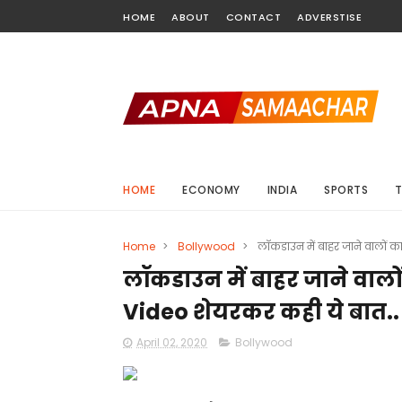
HOME
ABOUT
CONTACT
ADVERSTISE
HOME
ECONOMY
INDIA
SPORTS
Home
>
Bollywood
>
लॉकडाउन में बाहर जाने वालों 
लॉकडाउन में बाहर जाने वाल
Video शेयरकर कही ये बात..
April 02, 2020
Bollywood