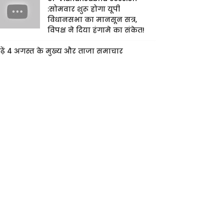
:सोमवार शुरू होगा यूपी
विधानसभा का मानसून सत्र,
विपक्ष ने दिया हंगामे का संकेत!
ढ़ें 4 अगस्त के मुख्य और ताजा समाचार