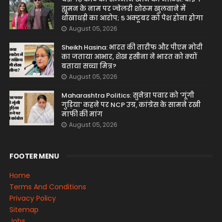
ह्यूमन के नाम पर ज्वेलरी शोरूम खुलवाने में
धोखाधड़ी का आरोप; 5 अक्टूबर को पेश होना होगा
August 05, 2026
Sheikh Hasina: भारत की तारीफ और पीएम मोदी
का जताया आभार, शेख हसीना ने भारत को क्यों
बताया सच्चा मित्र?
August 05, 2026
Maharashtra Politics: सुनेत्रा पवार को 'गूंगी
गुड़िया' कहने पर NCP उग्र, कांग्रेस के सामने रखी
माफी की मांग
August 05, 2026
FOOTER MENU
Home
Terms And Conditions
Privacy Policy
Sitemap
Jobs