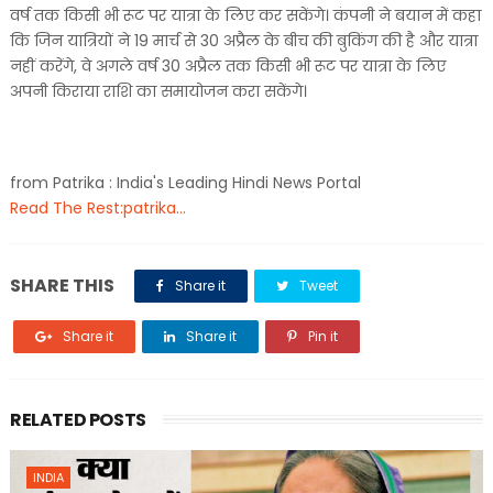
वर्ष तक किसी भी रूट पर यात्रा के लिए कर सकेंगे। कंपनी ने बयान में कहा
कि जिन यात्रियों ने 19 मार्च से 30 अप्रैल के बीच की बुकिंग की है और यात्रा
नहीं करेंगे, वे अगले वर्ष 30 अप्रैल तक किसी भी रूट पर यात्रा के लिए
अपनी किराया राशि का समायोजन करा सकेंगे।
from Patrika : India's Leading Hindi News Portal
Read The Rest:patrika...
SHARE THIS
Share it
Tweet
Share it
Share it
Pin it
RELATED POSTS
INDIA