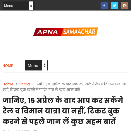
HOME
Home
>
india
>
जानिए, 15 अप्रैल के बाद आप कर सकेंगे रेल व विमान यात्रा या
नहीं, टिकट बुक करने से पहले जान लें कुछ अहम बातें
जानिए, 15 अप्रैल के बाद आप कर सकेंगे
रेल व विमान यात्रा या नहीं, टिकट बुक
करने से पहले जान लें कुछ अहम बातें