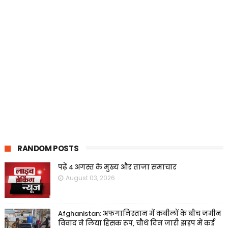
RANDOM POSTS
पढ़ें 4 अगस्त के मुख्य और ताजा समाचार
August 03, 2026
Afghanistan: अफगानिस्तान में कबीलों के बीच जमीन
विवाद ने लिया हिंसक रूप, चौथे दिन जारी झड़प में कई