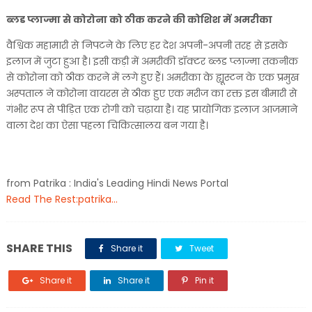
ब्लड प्लाज्मा से कोरोना को ठीक करने की कोशिश में अमरीका
वैश्विक महामारी से निपटने के लिए हर देश अपनी-अपनी तरह से इसके
इलाज में जुटा हुआ है। इसी कड़ी में अमरीकी डॉक्टर ब्लड प्लाज्मा तकनीक
से कोरोना को ठीक करने में लगे हुए हैं। अमरीका के ह्यूस्टन के एक प्रमुख
अस्पताल ने कोरोना वायरस से ठीक हुए एक मरीज का रक्त इस बीमारी से
गंभीर रूप से पीड़ित एक रोगी को चढ़ाया है। यह प्रायोगिक इलाज आजमाने
वाला देश का ऐसा पहला चिकित्सालय बन गया है।
from Patrika : India's Leading Hindi News Portal
Read The Rest:patrika...
SHARE THIS
Share it
Tweet
Share it
Share it
Pin it