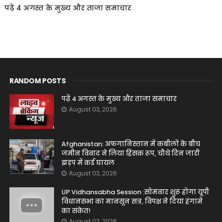
पढ़ें 4 अगस्त के मुख्य और ताजा समाचार
RANDOM POSTS
पढ़ें 4 अगस्त के मुख्य और ताजा समाचार
August 03, 2026
Afghanistan: अफगानिस्तान में कबीलों के बीच
जमीन विवाद ने लिया हिंसक रूप, चौथे दिन जारी
झड़प में कई घायल
August 03, 2026
UP Vidhansabha Session :सोमवार शुरू होगा यूपी
विधानसभा का मानसून सत्र, विपक्ष ने दिया हंगामे
का संकेत!
August 02, 2026