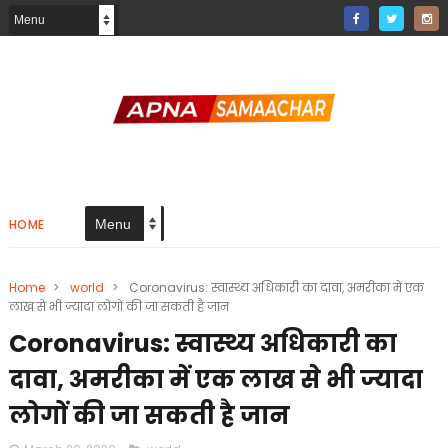
HOME
Home
>
world
>
Coronavirus: स्वास्थ्य अधिकारी का दावा, अमरीका में एक
लाख से भी ज्यादा लोगों की जा सकती है जान
Coronavirus: स्वास्थ्य अधिकारी का
दावा, अमरीका में एक लाख से भी ज्यादा
लोगों की जा सकती है जान