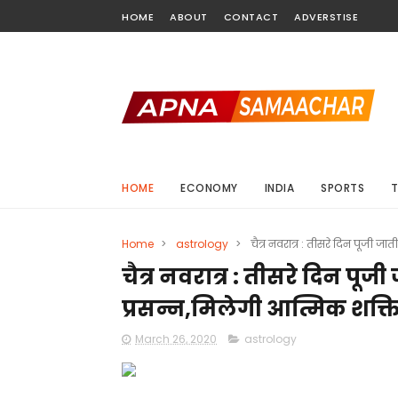
HOME
ABOUT
CONTACT
ADVERSTISE
HOME
ECONOMY
INDIA
SPORTS
Home
>
astrology
>
चैत्र नवरात्र : तीसरे दिन पूजी जाती
चैत्र नवरात्र : तीसरे दिन पूजी जा
प्रसन्न,मिलेगी आत्मिक शक्त
March 26, 2020
astrology