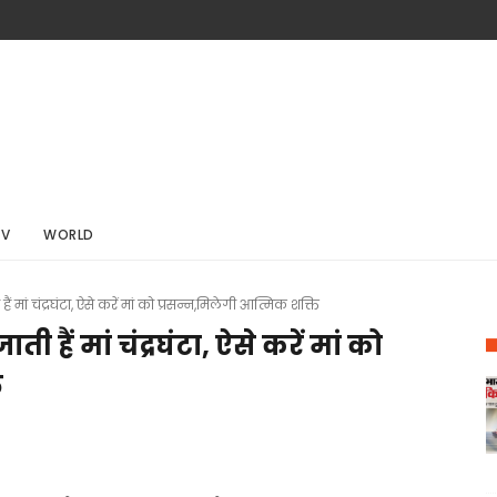
TV
WORLD
 हैं मां चंद्रघंटा, ऐसे करें मां को प्रसन्न,मिलेगी आत्मिक शक्ति
ती हैं मां चंद्रघंटा, ऐसे करें मां को
ि