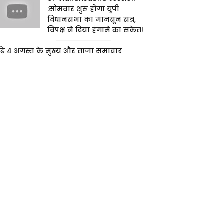
:सोमवार शुरू होगा यूपी
विधानसभा का मानसून सत्र,
विपक्ष ने दिया हंगामे का संकेत!
ढ़ें 4 अगस्त के मुख्य और ताजा समाचार