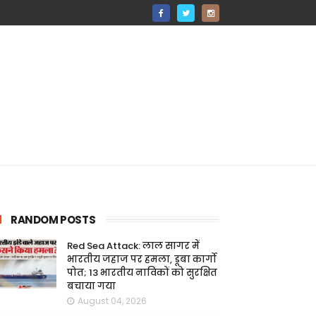
RANDOM POSTS
Red Sea Attack: लाल सागर में
भारतीय जहाज पर हमला, डूबा कार्गो
पोत; 13 भारतीय नाविकों को सुरक्षित
बचाया गया
August 04, 2026