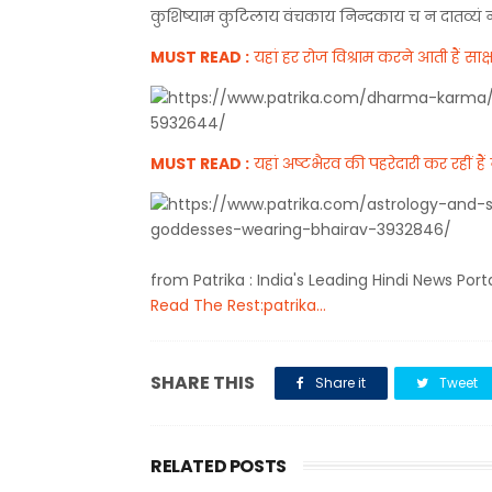
कुशिष्याम कुटिलाय वंचकाय निन्दकाय च न दातव्यं न 
MUST READ :
यहां हर रोज विश्राम करने आती हैं साक
MUST READ :
यहां अष्टभैरव की पहरेदारी कर रहीं हैं 
from Patrika : India's Leading Hindi News Port
Read The Rest:patrika...
SHARE THIS
Share it
Tweet
RELATED POSTS