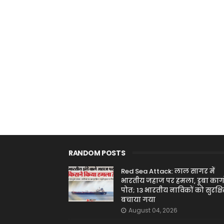
RANDOM POSTS
Red Sea Attack: लाल सागर में
भारतीय जहाज पर हमला, डूबा कार्ग
पोत; 13 भारतीय नाविकों को सुरक्ष
बचाया गया
August 04, 2026