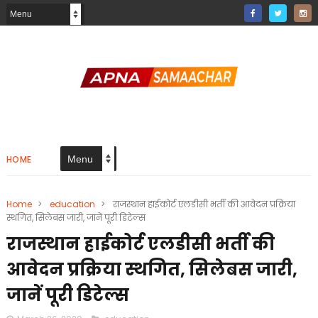
HOME
Home
>
education
>
राजस्थान हाईकोर्ट एलडीसी भर्ती की आवेदन प्रक्रिया
स्थगित, सिलेबस जारी, जानें पूरी डिटेल्स
राजस्थान हाईकोर्ट एलडीसी भर्ती की
आवेदन प्रक्रिया स्थगित, सिलेबस जारी,
जानें पूरी डिटेल्स