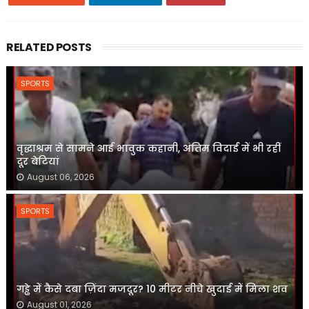
RELATED POSTS
SPORTS
वृद्धाश्रम से सामने आई भावुक कहानी, अंतिम विदाई में भी रहीं
दूर बेटियां
August 06, 2026
SPORTS
गड्ढे में कैसे दबा ज़िंदा मजदूर? 10 मीटर नीचे खुदाई में मिला शव
August 01, 2026