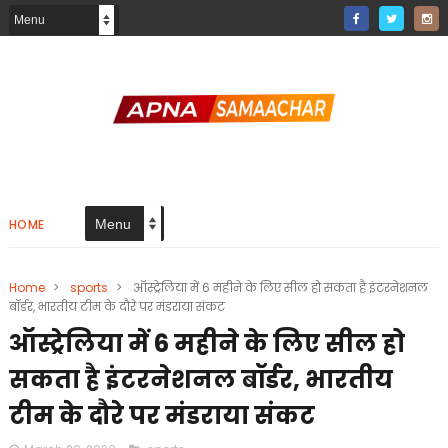
HOME
Home
>
sports
>
ऑस्ट्रेलिया में 6 महीने के लिए सील हो सकता है इंटरनेशनल
बॉर्डर, भारतीय टीम के दौरे पर मंडराया संकट
ऑस्ट्रेलिया में 6 महीने के लिए सील हो
सकता है इंटरनेशनल बॉर्डर, भारतीय
टीम के दौरे पर मंडराया संकट