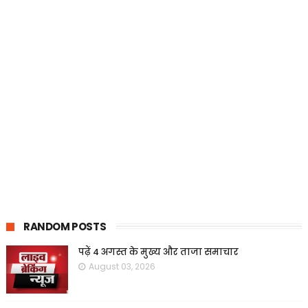
RANDOM POSTS
पढ़ें 4 अगस्त के मुख्य और ताजा समाचार
August 03, 2026