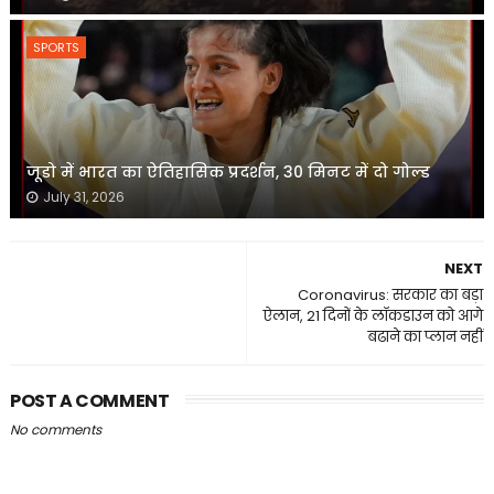
SPORTS
जूडो में भारत का ऐतिहासिक प्रदर्शन, 30 मिनट में दो गोल्ड
July 31, 2026
NEXT
Coronavirus: सरकार का बड़ा
ऐलान, 21 दिनों के लॉकडाउन को आगे
बढाने का प्लान नहीं
POST A COMMENT
No comments