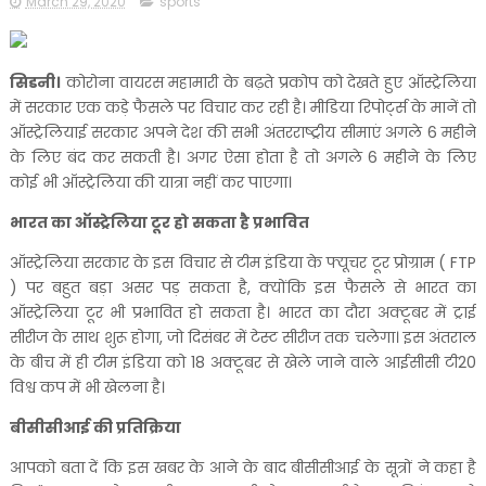
March 29, 2020
sports
सिडनी।
कोरोना वायरस महामारी के बढ़ते प्रकोप को देखते हुए ऑस्ट्रेलिया
में सरकार एक कड़े फैसले पर विचार कर रही है। मीडिया रिपोर्ट्स के मानें तो
ऑस्ट्रेलियाई सरकार अपने देश की सभी अंतरराष्ट्रीय सीमाएं अगले 6 महीने
के लिए बंद कर सकती है। अगर ऐसा होता है तो अगले 6 महीने के लिए
कोई भी ऑस्ट्रेलिया की यात्रा नहीं कर पाएगा।
भारत का ऑस्ट्रेलिया टूर हो सकता है प्रभावित
ऑस्ट्रेलिया सरकार के इस विचार से टीम इंडिया के फ्यूचर टूर प्रोग्राम ( FTP
) पर बहुत बड़ा असर पड़ सकता है, क्योंकि इस फैसले से भारत का
ऑस्ट्रेलिया टूर भी प्रभावित हो सकता है। भारत का दौरा अक्टूबर में ट्राई
सीरीज के साथ शुरू होगा, जो दिसंबर में टेस्ट सीरीज तक चलेगा। इस अंतराल
के बीच में ही टीम इंडिया को 18 अक्टूबर से खेले जाने वाले आईसीसी टी20
विश्व कप में भी खेलना है।
बीसीसीआई की प्रतिक्रिया
आपको बता दें कि इस खबर के आने के बाद बीसीसीआई के सूत्रों ने कहा है