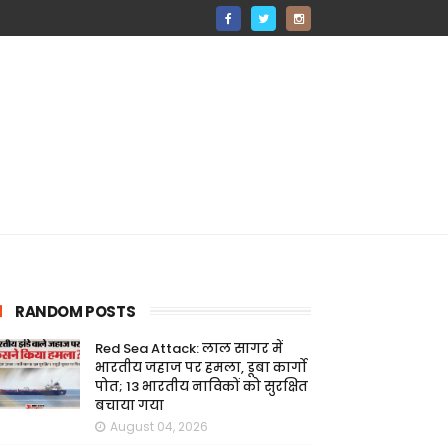
RANDOM POSTS
Red Sea Attack: लाल सागर में
भारतीय जहाज पर हमला, डूबा कार्गो
पोत; 13 भारतीय नाविकों को सुरक्षित
बचाया गया
August 04, 2026