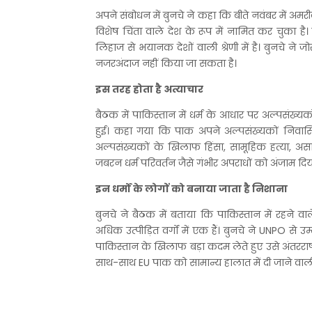
अपने संबोधन में बुनचे ने कहा कि बीते नवंबर में अमर
विशेष चिंता वाले देश के रूप में नामित कर चुका है।
लिहाज से भयानक देशों वाली श्रेणी में है। बुनचे ने 
नजरअंदाज नहीं किया जा सकता है।
इस तरह होता है अत्याचार
बैठक में पाकिस्तान में धर्म के आधार पर अल्पसंख्
हुई। कहा गया कि पाक अपने अल्पसंख्यकों निवासि
अल्पसंख्यकों के खिलाफ हिंसा, सामूहिक हत्या, असा
जबरन धर्म परिवर्तन जैसे गंभीर अपराधों को अंजाम दिय
इन धर्मों के लोगों को बनाया जाता है निशाना
बुनचे ने बैठक में बताया कि पाकिस्तान में रहने व
अधिक उत्पीड़ित वर्गों में एक हैं। बुनचे ने UNPO 
पाकिस्तान के खिलाफ बड़ा कदम लेते हुए उसे अंतरराष्ट्
साथ-साथ EU पाक को सामान्य हालात में दी जाने वाल