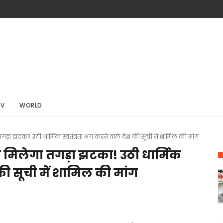
TV
WORLD
गड़ा झटका! उठी धार्मिक स्वतंत्रता भंग करने वाले देश की सूची में शामिल की मांग
े मिलेगा तगड़ा झटका! उठी धार्मिक
 की सूची में शामिल की मांग