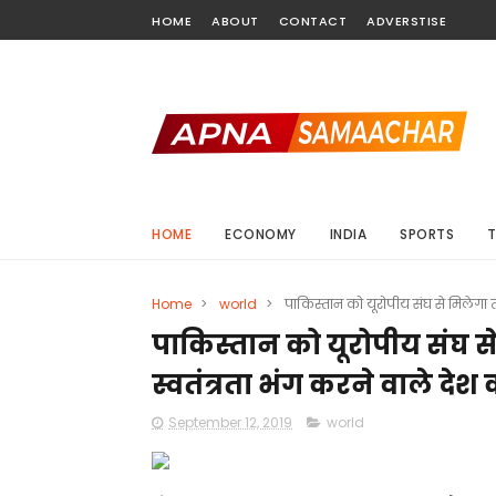
HOME
ABOUT
CONTACT
ADVERSTISE
HOME
ECONOMY
INDIA
SPORTS
Home
>
world
>
पाकिस्तान को यूरोपीय संघ से मिलेगा त
पाकिस्तान को यूरोपीय संघ स
स्वतंत्रता भंग करने वाले देश
September 12, 2019
world