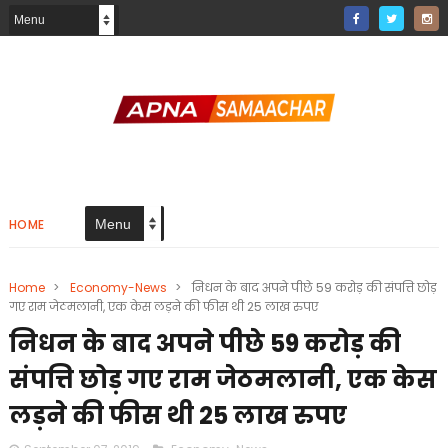
HOME
Home
>
Economy-News
>
निधन के बाद अपने पीछे 59 करोड़ की संपत्ति छोड़
गए राम जेठमलानी, एक केस लड़ने की फीस थी 25 लाख रुपए
निधन के बाद अपने पीछे 59 करोड़ की
संपत्ति छोड़ गए राम जेठमलानी, एक केस
लड़ने की फीस थी 25 लाख रुपए