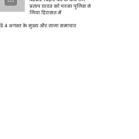
प्रताप यादव को पटना पुलिस ने
लिया हिरासत में
ढ़ें 4 अगस्त के मुख्य और ताजा समाचार